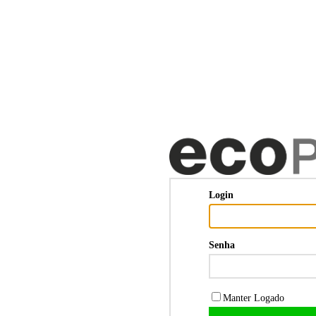
Login
Senha
Manter Logado